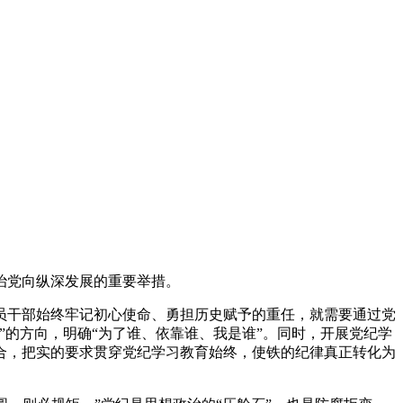
严治党向纵深发展的重要举措。
员干部始终牢记初心使命、勇担历史赋予的重任，就需要通过党
的方向，明确“为了谁、依靠谁、我是谁”。同时，开展党纪学
合，把实的要求贯穿党纪学习教育始终，使铁的纪律真正转化为