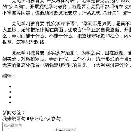
党纪学习教育要“严实对标对表”。纪律是管党治党的“戒尺
的“安全阀”。开展党纪学习教育，就是要让党员干部明确在
不掌握等问题，也必须对照党纪要求，拧紧思想“总开关”，进
党纪学习教育要“扎实学深悟透”。“学而不思则罔，思而不
入血脉，始终把纪律挺在前面，变成言行举止的自觉遵循。开
么，弄明白能干什么、不能干什么，把遵规守纪刻印在心，内
根基、筑牢思想防线。
党纪学习教育要“落实从严治党”。为学之实，固在践履。
到实处，对敷衍塞责、弄虚作假、工作不力、流于形式的严肃
无声的常态化教育中增强遵规守纪的自觉。（大河网河声评论员
编辑：
新闻标签：
我来说两句
0
条评论
0
人参与,