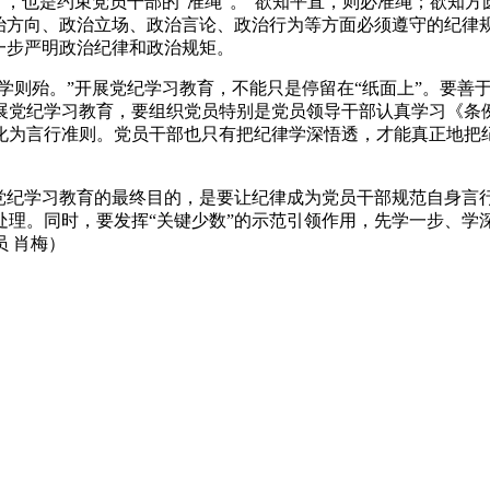
”，也是约束党员干部的“准绳”。“欲知平直，则必准绳；欲知方
政治方向、政治立场、政治言论、政治行为等方面必须遵守的纪律
一步严明政治纪律和政治规矩。
学则殆。”
开展党纪学习教育，不能只是停留在“纸面上”。要善
展党纪学习教育，要组织党员特别是党员领导干部认真学习《条
化为言行准则。党员干部也只有把纪律学深悟透，才能真正地把
党纪学习教育的最终目的，是要让纪律成为党员干部规范自身言
处理。同时，要发挥“关键少数”的示范引领作用，先学一步、学
 肖梅）