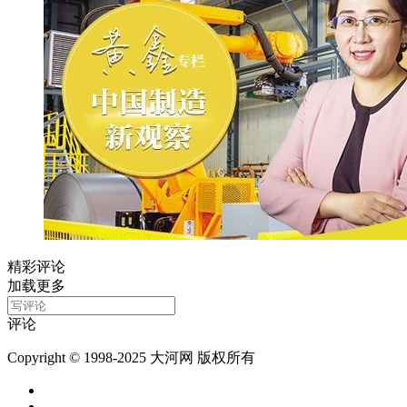
精彩评论
加载更多
评论
Copyright © 1998-2025 大河网 版权所有