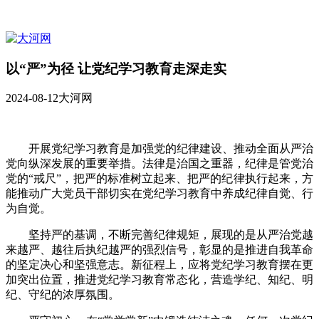
以“严”为径 让党纪学习教育走深走实
2024-08-12
大河网
开展党纪学习教育是加强党的纪律建设、推动全面从严治
党向纵深发展的重要举措。法律是治国之重器，纪律是管党治
党的“戒尺”，把严的标准树立起来、把严的纪律执行起来，方
能推动广大党员干部切实在党纪学习教育中养成纪律自觉、行
为自觉。
坚持严的基调，不断完善纪律规矩，展现的是从严治党越
来越严、越往后执纪越严的强烈信号，彰显的是推进自我革命
的坚定决心和坚强意志。新征程上，应将党纪学习教育摆在更
加突出位置，推进党纪学习教育常态化，营造学纪、知纪、明
纪、守纪的浓厚氛围。