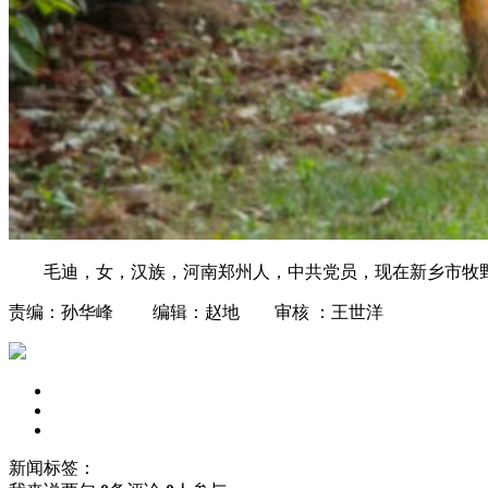
毛迪，女，汉族，河南郑州人，中共党员，现在新乡市牧
责编：孙华峰 编辑：赵地 审核 ：王世洋
新闻标签：