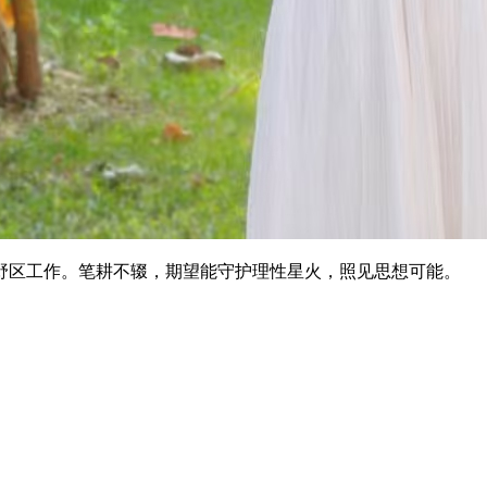
野区工作。笔耕不辍，期望能守护理性星火，照见思想可能。