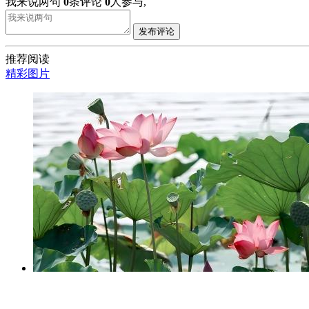
我来说两句
0
条评论
0
人参与,
发布评论
推荐阅读