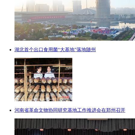
湖北首个出口食用菌“大基地”落地随州
河南省革命文物协同研究基地工作推进会在郑州召开