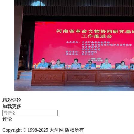
精彩评论
加载更多
评论
Copyright © 1998-2025 大河网 版权所有