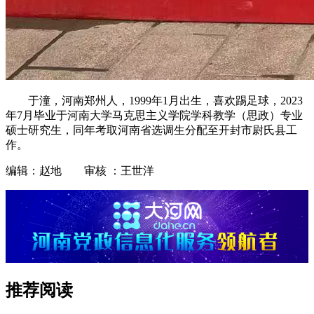
于潼，河南郑州人，1999年1月出生，喜欢踢足球，2023
年7月毕业于河南大学马克思主义学院学科教学（思政）专业
硕士研究生，同年考取河南省选调生分配至开封市尉氏县工
作。
编辑：赵地 审核 ：王世洋
推荐阅读