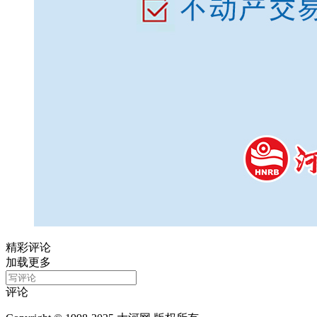
精彩评论
加载更多
评论