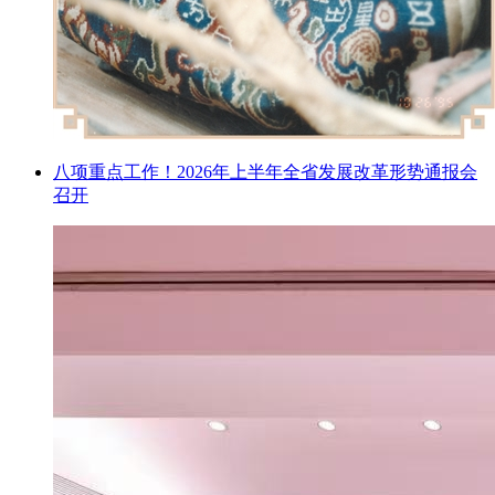
八项重点工作！2026年上半年全省发展改革形势通报会
召开