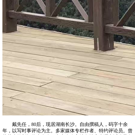
戴先任，80后，现居湖南长沙。自由撰稿人，码字十余
年，以写时事评论为主。多家媒体专栏作者、特约评论员。曾