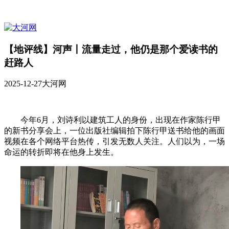
【地评线】河声丨流量走过，他仍是那个爱读书的
赶路人
2025-12-27
大河网
今年6月，刘诗利以建筑工人的身份，出现在作家陈行甲
的新书分享会上，一位出版社编辑拍下陈行甲送书给他的画面
视频在各个网络平台热传，引发无数人关注。人们以为，一场
命运的转折即将在他身上发生。