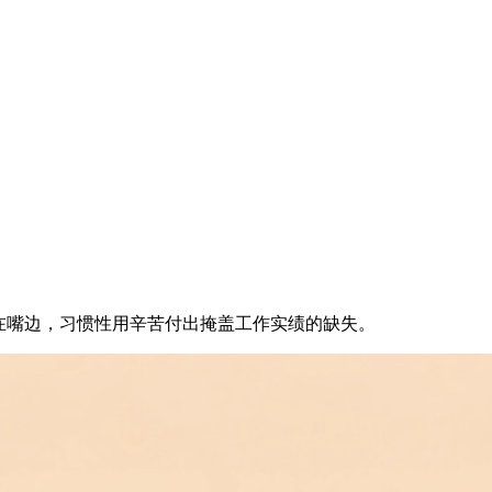
在嘴边，习惯性用辛苦付出掩盖工作实绩的缺失。