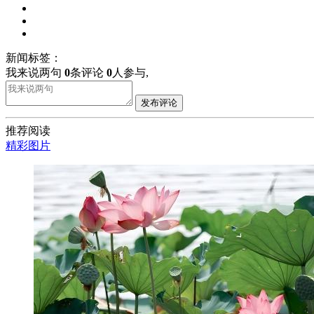
新闻标签：
我来说两句
0
条评论
0
人参与,
发布评论
推荐阅读