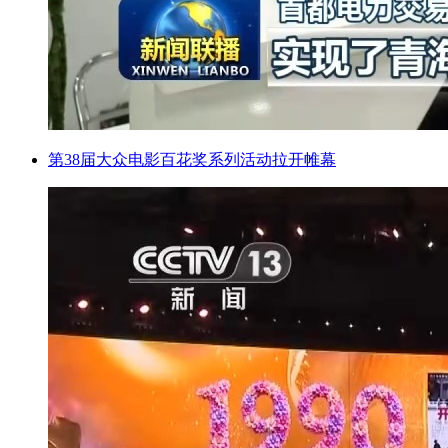
第38届大众电影百花奖系列活动拉开帷幕