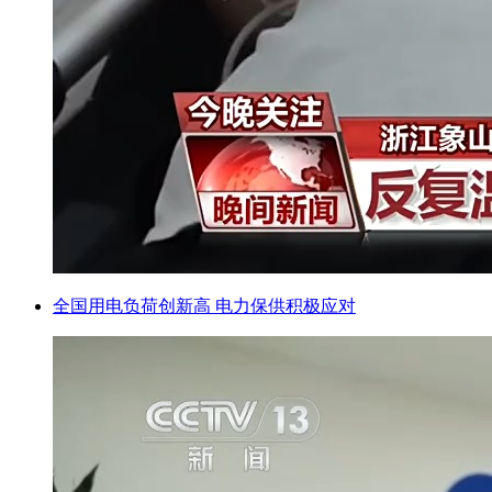
全国用电负荷创新高 电力保供积极应对