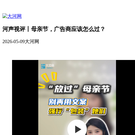
河声视评丨母亲节，广告商应该怎么过？
2026-05-09
大河网