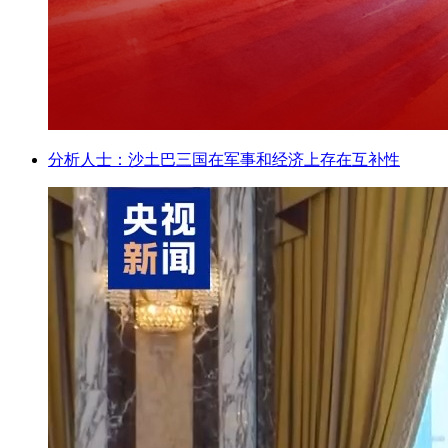
分析人士：沙土巴三国在军事和经济上存在互补性