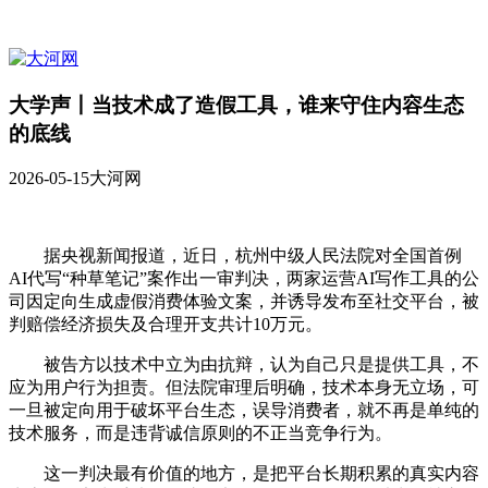
大学声丨当技术成了造假工具，谁来守住内容生态
的底线
2026-05-15
大河网
据央视新闻报道，近日，杭州中级人民法院对全国首例
AI代写“种草笔记”案作出一审判决，两家运营AI写作工具的公
司因定向生成虚假消费体验文案，并诱导发布至社交平台，被
判赔偿经济损失及合理开支共计10万元。
被告方以技术中立为由抗辩，认为自己只是提供工具，不
应为用户行为担责。但法院审理后明确，技术本身无立场，可
一旦被定向用于破坏平台生态，误导消费者，就不再是单纯的
技术服务，而是违背诚信原则的不正当竞争行为。
这一判决最有价值的地方，是把平台长期积累的真实内容