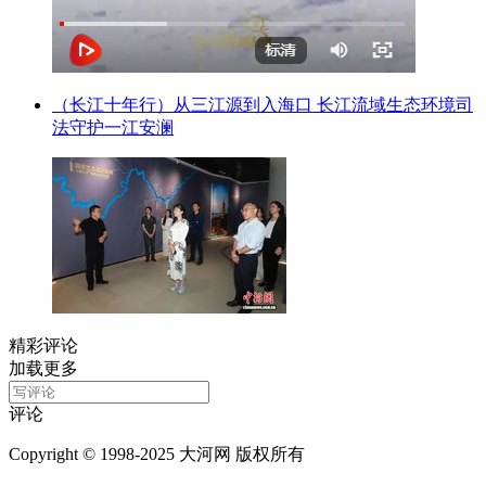
（长江十年行）从三江源到入海口 长江流域生态环境司
法守护一江安澜
精彩评论
加载更多
评论
Copyright © 1998-2025 大河网 版权所有