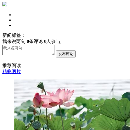
新闻标签：
我来说两句
0
条评论
0
人参与,
发布评论
推荐阅读