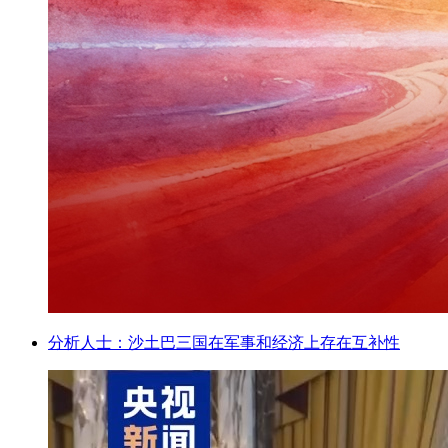
分析人士：沙土巴三国在军事和经济上存在互补性