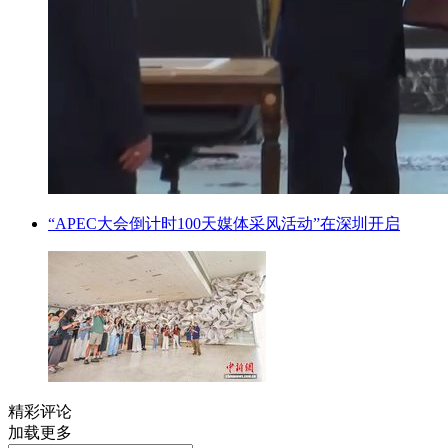
“APEC大会倒计时100天媒体采风活动”在深圳开启
精彩评论
加载更多