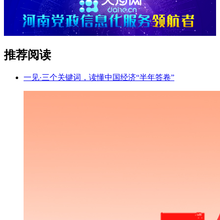
推荐阅读
一见·三个关键词，读懂中国经济“半年答卷”