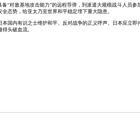
备“对敌基地攻击能力”的远程导弹，到派遣大规模战斗人员参
安全态势，给亚太乃至世界和平稳定埋下重大隐患。
本国内有识之士维护和平、反对战争的正义呼声。日本应立即停
碰得头破血流。