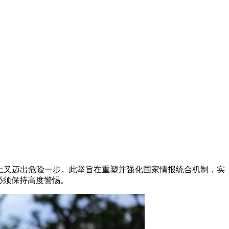
上又迈出危险一步。此举旨在重塑并强化国家情报统合机制，实
必须保持高度警惕。