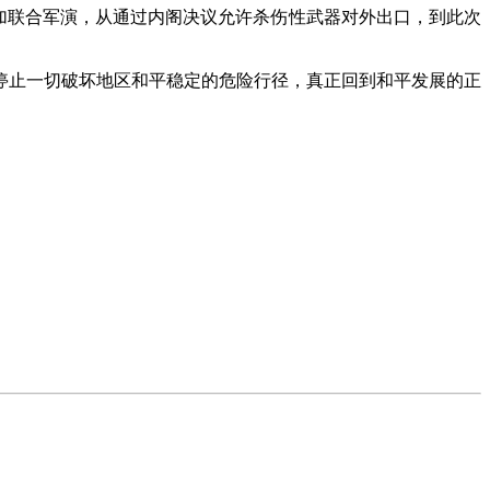
加联合军演，从通过内阁决议允许杀伤性武器对外出口，到此次
止一切破坏地区和平稳定的危险行径，真正回到和平发展的正