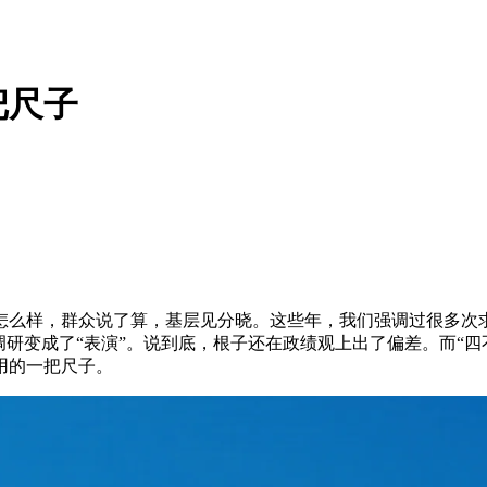
把尺子
怎么样，群众说了算，基层见分晓。这些年，我们强调过很多次求
调研变成了“表演”。说到底，根子还在政绩观上出了偏差。而“
用的一把尺子。