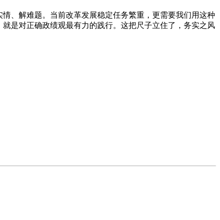
实情、解难题。当前改革发展稳定任务繁重，更需要我们用这种
，就是对正确政绩观最有力的践行。这把尺子立住了，务实之风