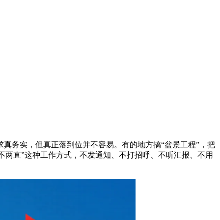
真务实，但真正落到位并不容易。有的地方搞“盆景工程”，把
四不两直”这种工作方式，不发通知、不打招呼、不听汇报、不用