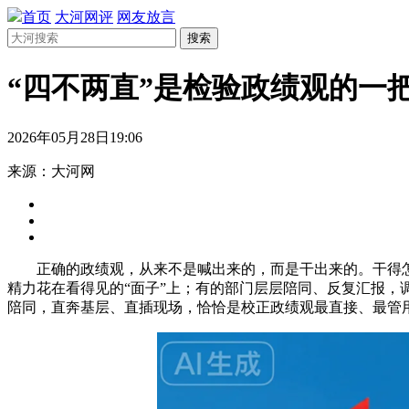
首页
大河网评
网友放言
搜索
“四不两直”是检验政绩观的一
2026年05月28日19:06
来源：大河网
正确的政绩观，从来不是喊出来的，而是干出来的。干得
精力花在看得见的“面子”上；有的部门层层陪同、反复汇报，
陪同，直奔基层、直插现场，恰恰是校正政绩观最直接、最管