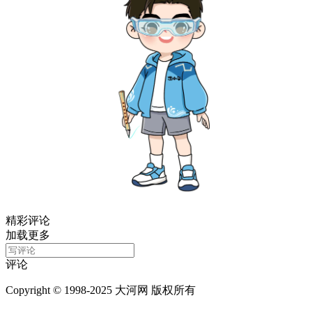
精彩评论
加载更多
评论
Copyright © 1998-2025 大河网 版权所有