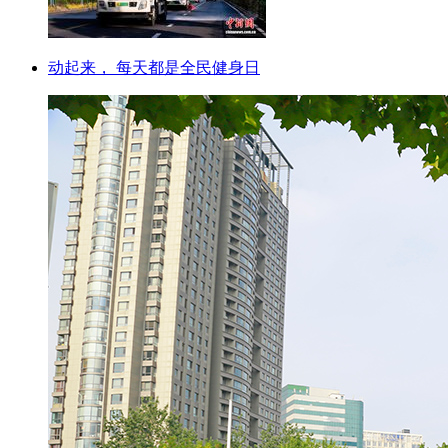
动起来， 每天都是全民健身日