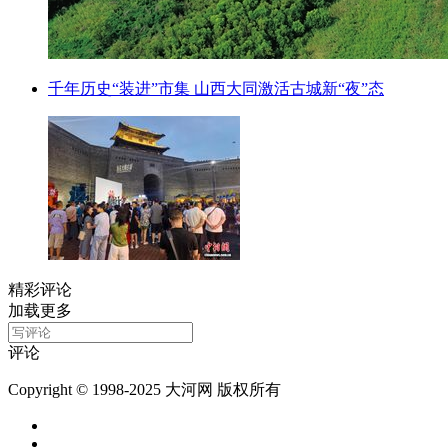
千年历史“装进”市集 山西大同激活古城新“夜”态
精彩评论
加载更多
评论
Copyright © 1998-2025 大河网 版权所有