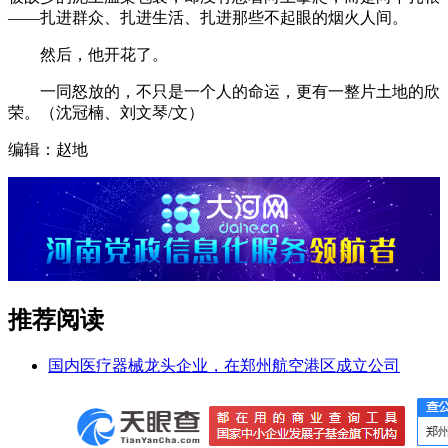
——扎进群众、扎进生活、扎进那些不起眼的烟火人间。
然后，他开花了。
一同怒放的，不只是一个人的命运，更有一整片土地的欣
荣。（沈冠楠、刘文琴/文）
编辑：赵地
推荐阅读
国内医疗器械龙头企业，在郑州航空港区成立公司