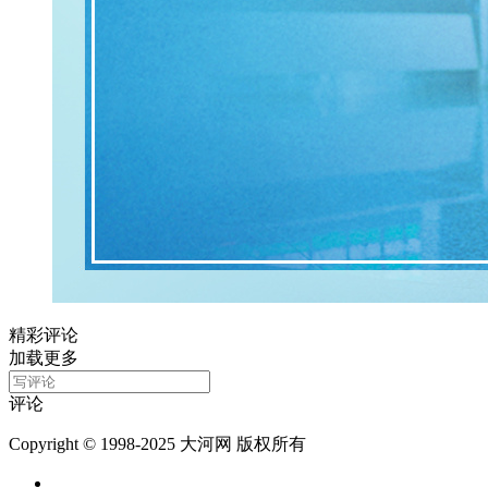
精彩评论
加载更多
评论
Copyright © 1998-2025 大河网 版权所有