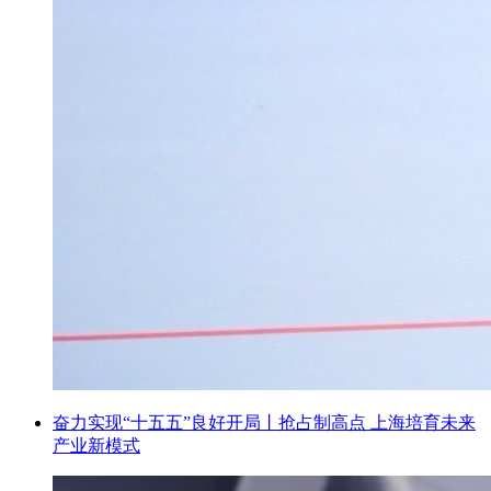
奋力实现“十五五”良好开局丨抢占制高点 上海培育未来
产业新模式