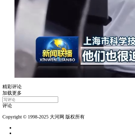
精彩评论
加载更多
评论
Copyright © 1998-2025 大河网 版权所有