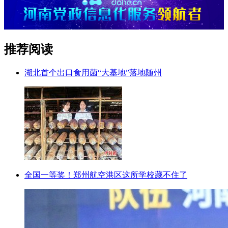
推荐阅读
湖北首个出口食用菌“大基地”落地随州
全国一等奖！郑州航空港区这所学校藏不住了