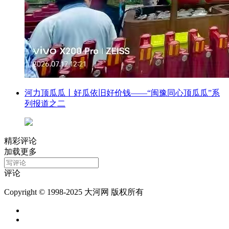
河力顶瓜瓜丨好瓜依旧好价钱——“闽豫同心顶瓜瓜”系
列报道之二
精彩评论
加载更多
评论
Copyright © 1998-2025 大河网 版权所有