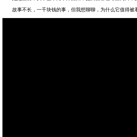
故事不长，一千块钱的事，但我想聊聊，为什么它值得被