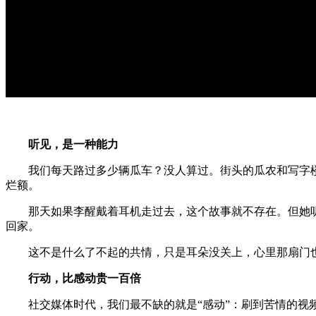
听见，是一种能力
我们每天路过多少辆瓜车？没人算过。街头的瓜农和写字
烂额。
那天如果李醒戴着耳机走过去，这个故事就不存在。但她听
回家。
这不是什么了不起的共情，只是耳朵没关上，心里那扇门
行动，比感动贵一百倍
社交媒体时代，我们最不缺的就是“感动”：刷到苦情的视