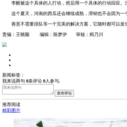
李醒被这个具体的人打动，然后用一个具体的行动回应。
这个夏天，河南的西瓜还会继续成熟，滞销也不会因为一
善意不需要排队等一个完美的解决方案，它随时都可以发
责编：王晓颖 编辑：陈梦伊 审核：阎乃川
新闻标签：
我来说两句
0
条评论
0
人参与,
发布评论
推荐阅读