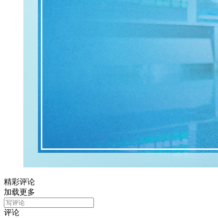
精彩评论
加载更多
评论