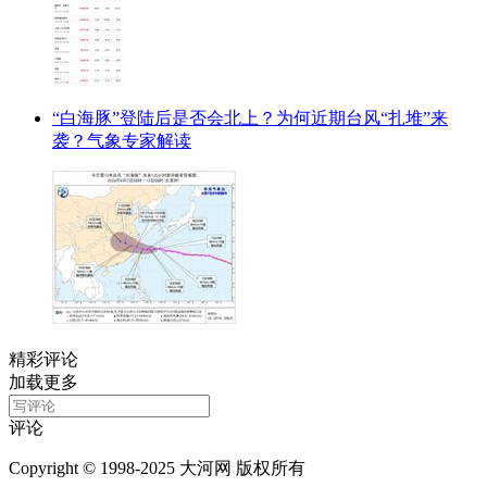
“白海豚”登陆后是否会北上？为何近期台风“扎堆”来
袭？气象专家解读
精彩评论
加载更多
评论
Copyright © 1998-2025 大河网 版权所有