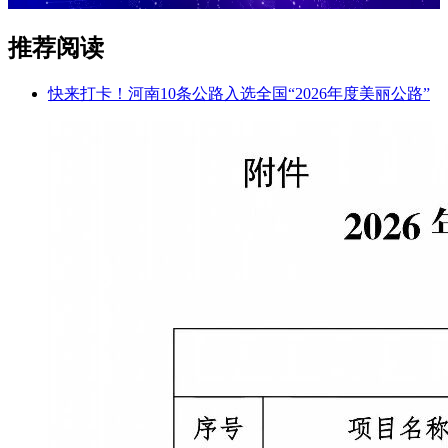
推荐阅读
快来打卡！河南10条公路入选全国“2026年度美丽公路”