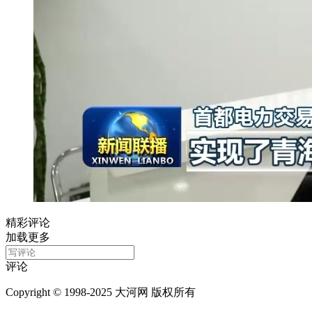
精彩评论
加载更多
评论
Copyright © 1998-2025 大河网 版权所有