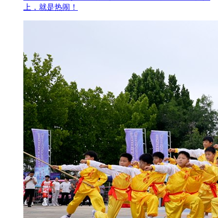
上，就是热闹！