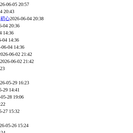
26-06-05 20:57
4 20:43
育初心
2026-06-04 20:38
6-04 20:36
4 14:36
-04 14:36
-06-04 14:36
2026-06-02 21:42
2026-06-02 21:42
:23
26-05-29 16:23
5-29 14:41
-05-28 19:06
:22
5-27 15:32
26-05-26 15:24
:24