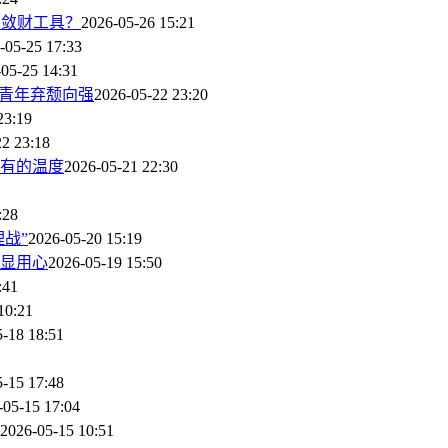
台敛财工具？
2026-05-26 15:21
-05-25 17:33
05-25 14:31
，青年弃颓向强
2026-05-22 23:20
23:19
22 23:18
有的温度
2026-05-21 22:30
:28
战”
2026-05-20 15:19
显用心
2026-05-19 15:50
:41
10:21
-18 18:51
-15 17:48
-05-15 17:04
2026-05-15 10:51