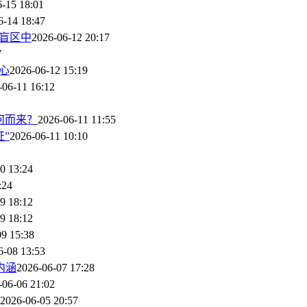
-15 18:01
6-14 18:47
的盲区中
2026-06-12 20:17
7
心
2026-06-12 15:19
-06-11 16:12
何而来？
2026-06-11 11:55
”
2026-06-11 10:10
0 13:24
:24
9 18:12
9 18:12
09 15:38
6-08 13:53
内涵
2026-06-07 17:28
-06-06 21:02
2026-06-05 20:57