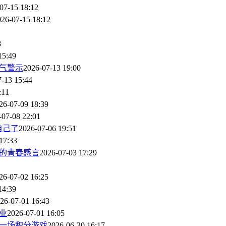
07-15 18:12
026-07-15 18:12
8
15:49
气警示
2026-07-13 19:00
-13 15:44
:11
26-07-09 18:39
-07-08 22:01
自己了
2026-07-06 19:51
17:33
者的青春感言
2026-07-03 17:29
26-07-02 16:25
14:39
26-07-01 16:43
业
2026-07-01 16:05
为一场积分游戏
2026-06-30 16:17