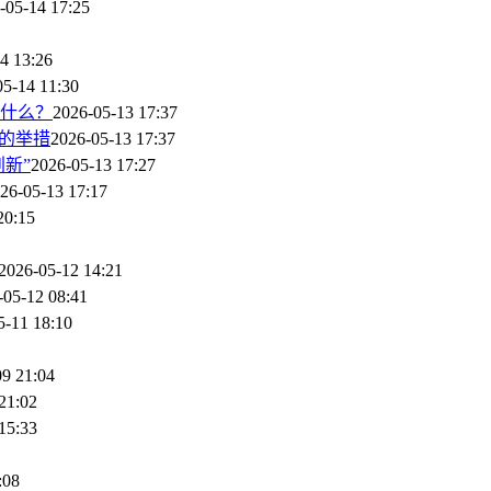
-05-14 17:25
4 13:26
05-14 11:30
什么？
2026-05-13 17:37
的举措
2026-05-13 17:37
新”
2026-05-13 17:27
26-05-13 17:17
20:15
2026-05-12 14:21
-05-12 08:41
5-11 18:10
09 21:04
21:02
15:33
:08