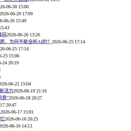
26-06-30 15:00
2026-06-29 17:09
6-06-26 15:49
15:43
筹码
2026-06-26 13:26
愿，为何不能全听AI的？
2026-06-25 17:14
26-06-25 17:14
6-25 15:06
-24 20:19
2
6
026-06-22 15:04
新活力
2026-06-19 21:16
意”
2026-06-18 20:27
17 20:47
？
2026-06-17 15:01
记忆
2026-06-16 20:25
2026-06-16 14:13