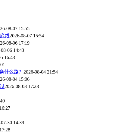
26-08-07 15:55
底线
2026-08-07 15:54
26-08-06 17:19
-08-06 14:43
05 16:43
:01
留条什么路？
2026-08-04 21:54
26-08-04 15:06
而过
2026-08-03 17:28
:40
16:27
-07-30 14:39
17:28