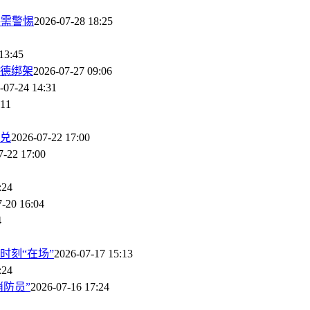
路需警惕
2026-07-28 18:25
13:45
德绑架
2026-07-27 09:06
-07-24 14:31
:11
兑
2026-07-22 17:00
7-22 17:00
:24
-20 16:04
4
时刻“在场”
2026-07-17 15:13
:24
防员”
2026-07-16 17:24